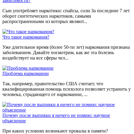
зависимости?
Сын употребляет наркотики: спайсы, соли За последние 7 лет
оборот синтетических наркотиков, самыми
распространенными из которых являют...
Что такое наркомания?
Уже длительное время (более 50-ти лет) наркомания признана
заболеванием. Давайте посмотрим, как же эта болезнь
воздействует на все сферы чел...
Проблема наркомании
Так, например, правительство США считает, что
квалифицированная помощь психолога позволяет устранить у
человека, страдающего от наркомании, ...
Почему после выпивки я ничего не помню: научное
объяснение
При каких условиях возникают провалы в памяти?