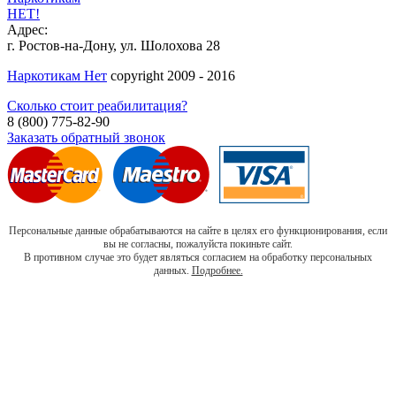
НЕТ!
Адрес:
г. Ростов-на-Дону, ул. Шолохова 28
Наркотикам Нет
copyright 2009 - 2016
Сколько стоит реабилитация?
8 (800) 775-82-90
Заказать обратный звонок
Персональные данные обрабатываются на сайте в целях его функционирования, если
вы не согласны, пожалуйста покиньте сайт.
В противном случае это будет являться согласием на обработку персональных
данных.
Подробнее.