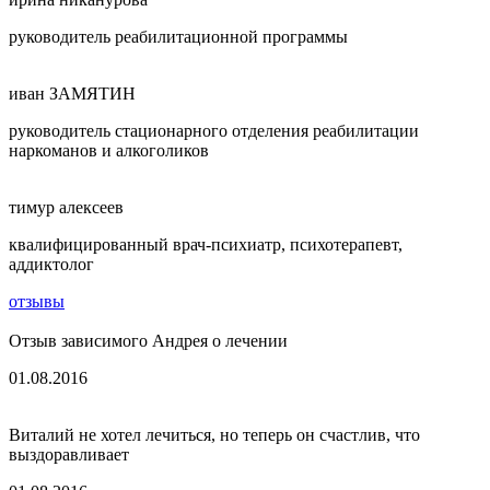
руководитель реабилитационной программы
иван ЗАМЯТИН
руководитель стационарного отделения реабилитации
наркоманов и алкоголиков
тимур алексеев
квалифицированный врач-психиатр, психотерапевт,
аддиктолог
отзывы
Отзыв зависимого Андрея о лечении
01.08.2016
Виталий не хотел лечиться, но теперь он счастлив, что
выздоравливает