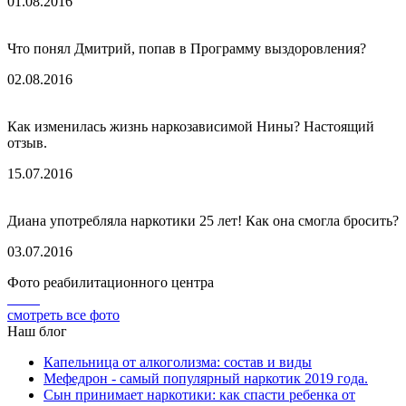
01.08.2016
Что понял Дмитрий, попав в Программу выздоровления?
02.08.2016
Как изменилась жизнь наркозависимой Нины? Настоящий
отзыв.
15.07.2016
Диана употребляла наркотики 25 лет! Как она смогла бросить?
03.07.2016
Фото реабилитационного центра
смотреть все фото
Наш блог
Капельница от алкоголизма: состав и виды
Мефедрон - самый популярный наркотик 2019 года.
Сын принимает наркотики: как спасти ребенка от