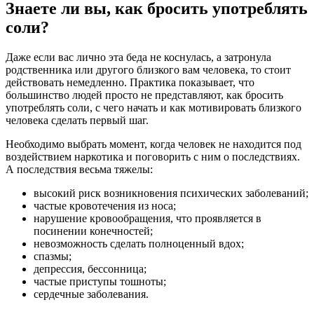
Знаете ли вы, как бросить употреблять
соли?
Даже если вас лично эта беда не коснулась, а затронула
родственника или другого близкого вам человека, то стоит
действовать немедленно. Практика показывает, что
большинство людей просто не представляют, как бросить
употреблять соли, с чего начать и как мотивировать близкого
человека сделать первый шаг.
Необходимо выбрать момент, когда человек не находится под
воздействием наркотика и поговорить с ним о последствиях.
А последствия весьма тяжелы:
высокий риск возникновения психических заболеваний;
частые кровотечения из носа;
нарушение кровообращения, что проявляется в
посинении конечностей;
невозможность сделать полноценный вдох;
спазмы;
депрессия, бессонница;
частые приступы тошноты;
сердечные заболевания.