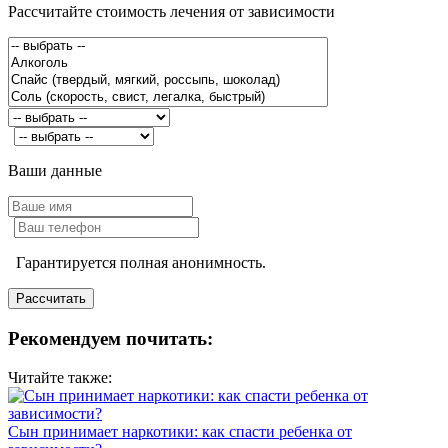
Рассчитайте стоимость лечения от зависимости
Ваши данные
Гарантируется полная анонимность.
Рекомендуем почитать:
Читайте также:
Сын принимает наркотики: как спасти ребенка от