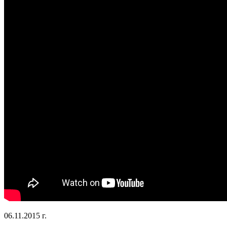
06.11.2015 г.