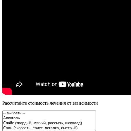
Рассчитайте стоимость лечения от зависимости