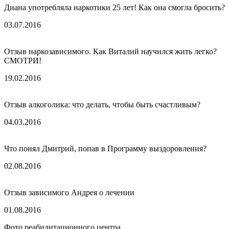
Диана употребляла наркотики 25 лет! Как она смогла бросить?
03.07.2016
Отзыв наркозависимого. Как Виталий научился жить легко?
СМОТРИ!
19.02.2016
Отзыв алкоголика: что делать, чтобы быть счастливым?
04.03.2016
Что понял Дмитрий, попав в Программу выздоровления?
02.08.2016
Отзыв зависимого Андрея о лечении
01.08.2016
Фото реабилитационного центра