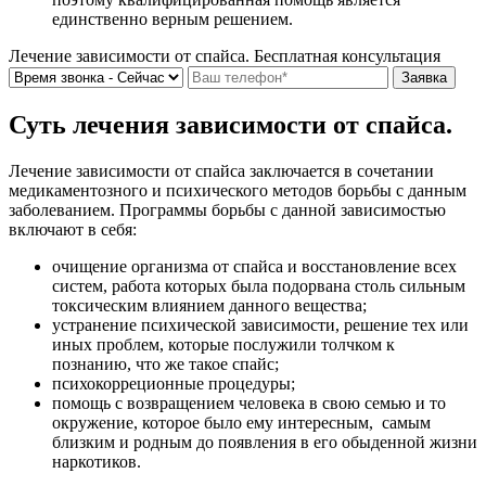
единственно верным решением.
Лечение зависимости от спайса. Бесплатная консультация
Суть лечения зависимости от спайса.
Лечение зависимости от спайса заключается в сочетании
медикаментозного и психического методов борьбы с данным
заболеванием. Программы борьбы с данной зависимостью
включают в себя:
очищение организма от спайса и восстановление всех
систем, работа которых была подорвана столь сильным
токсическим влиянием данного вещества;
устранение психической зависимости, решение тех или
иных проблем, которые послужили толчком к
познанию, что же такое спайс;
психокорреционные процедуры;
помощь с возвращением человека в свою семью и то
окружение, которое было ему интересным, самым
близким и родным до появления в его обыденной жизни
наркотиков.