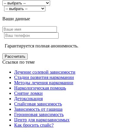
Ваши данные
Гарантируется полная анонимность.
Ссылки по теме
Лечение солевой зависимости
Стадии развития наркомании
Методы лечения наркомании
Наркологическая помощь
Снятие ломки
Детоксикация
Спайсовая зависимость
Зависимость от гашиша
Героиновая зависимость
Центр для наркозависимых
Как бросить спайс?