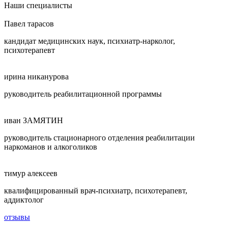
Наши специалисты
Павел тарасов
кандидат медицинских наук, психиатр-нарколог,
психотерапевт
ирина никанурова
руководитель реабилитационной программы
иван ЗАМЯТИН
руководитель стационарного отделения реабилитации
наркоманов и алкоголиков
тимур алексеев
квалифицированный врач-психиатр, психотерапевт,
аддиктолог
отзывы