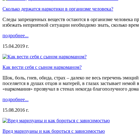
Сколько держатся наркотики в организме человека?
Следы запрещенных веществ остаются в организме человека пр
избежать неприятной ситуации необходимо знать, сколько врем
подробнее...
15.04.2019 г.
Как вести себя с сыном наркоманом?
Шок, боль, гнев, обида, страх – далеко не весь перечень эмоц
поселяется в душах отцов и матерей, в глазах застывает немой
«наркомания» прозвучал в стенах некогда благополучного дома
подробнее...
15.08.2016 г.
Вред марихуаны и как бороться с зависимостью