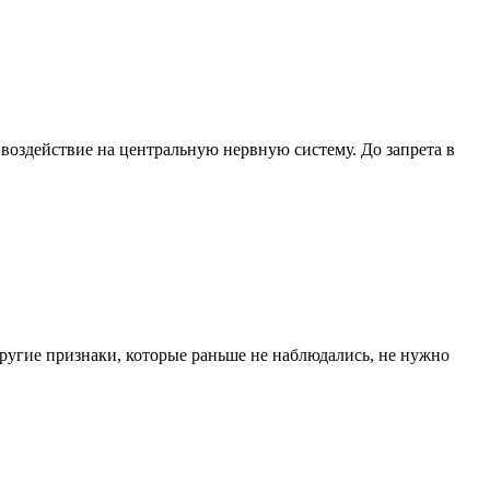
оздействие на центральную нервную систему. До запрета в
другие признаки, которые раньше не наблюдались, не нужно