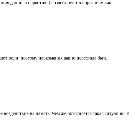
ания данного наркотика) воздействует на организм как
ают роли, поэтому наркомания давно перестала быть
 воздействие на память. Чем же объясняется такая ситуация? В