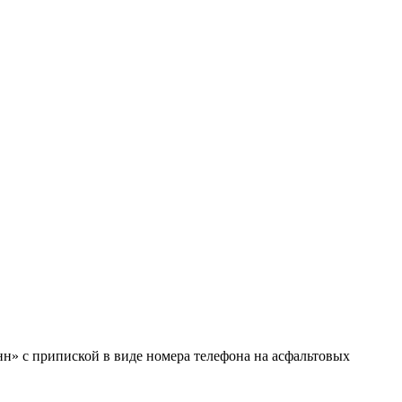
нн» с припиской в виде номера телефона на асфальтовых