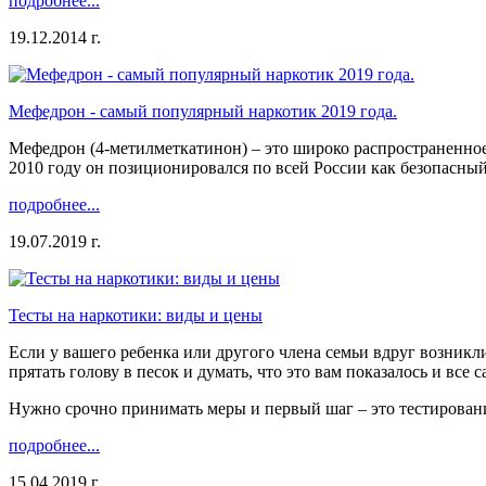
подробнее...
19.12.2014 г.
Мефедрон - самый популярный наркотик 2019 года.
Мефедрон (4-метилметкатинон) – это широко распространенно
2010 году он позиционировался по всей России как безопасный
подробнее...
19.07.2019 г.
Тесты на наркотики: виды и цены
Если у вашего ребенка или другого члена семьи вдруг возникл
прятать голову в песок и думать, что это вам показалось и все 
Нужно срочно принимать меры и первый шаг – это тестировани
подробнее...
15.04.2019 г.