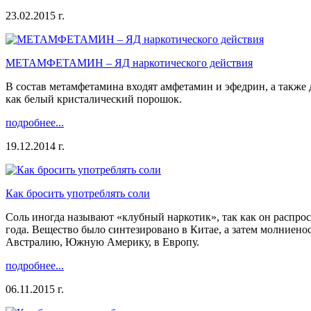
23.02.2015 г.
МЕТАМФЕТАМИН – ЯД наркотического действия
В состав метамфетамина входят амфетамин и эфедрин, а также
как белый кристалический порошок.
подробнее...
19.12.2014 г.
Как бросить употреблять соли
Соль иногда называют «клубный наркотик», так как он распро
года. Вещество было синтезировано в Китае, а затем молниено
Австралию, Южную Америку, в Европу.
подробнее...
06.11.2015 г.