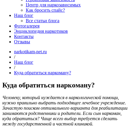
Центр для наркозависимых
Как бросить спайс?
Наш блог
Все статьи блога
Фотогалерея
Энциклопедия наркотиков
Контакты
Отзывы
narkotikam-net.ru
/
Наш блог
/
Куда обратиться наркоману?
Куда обратиться наркоману?
Человеку, который нуждается в наркологической помощи,
нужно правильно выбрать подходящее лечебное учреждение.
Зачастую поиском оптимального варианта для реабилитации
занимаются родственники и родители. Если сын наркоман,
куда обратиться? Чаще всего выбор требуется сделать
между государственной и частной клиникой.