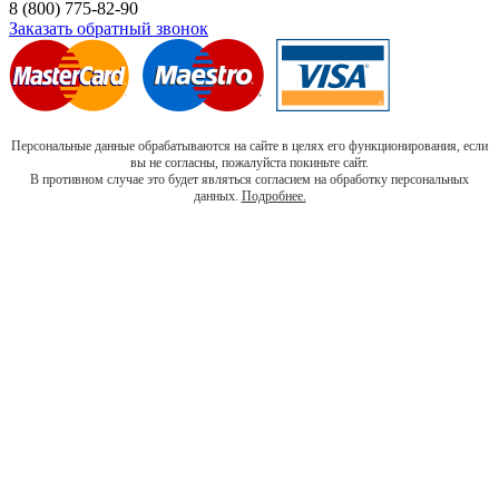
8 (800) 775-82-90
Заказать обратный звонок
Персональные данные обрабатываются на сайте в целях его функционирования, если
вы не согласны, пожалуйста покиньте сайт.
В противном случае это будет являться согласием на обработку персональных
данных.
Подробнее.