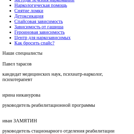
Наркологическая помощь
Снятие ломки
Детоксикация
Спайсовая зависимость
Зависимость от гашиша
Героиновая зависимость
Центр для наркозависимых
Как бросить спайс?
Наши специалисты
Павел тарасов
кандидат медицинских наук, психиатр-нарколог,
психотерапевт
ирина никанурова
руководитель реабилитационной программы
иван ЗАМЯТИН
руководитель стационарного отделения реабилитации