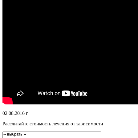
02.08.2016 г.
Рассчитайте стоимость лечения от зависимости