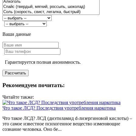
Ваши данные
Гарантируется полная анонимность.
Рекомендуем почитать:
Читайте также:
Что такое ЛСД? Последствия употребления наркотика
Что такое ЛСД? ЛСД (диэтиламид d-лизергиновой кислоты) –
это самое известное психогенное вещество изменяющие
сознание человека. Оно бе...