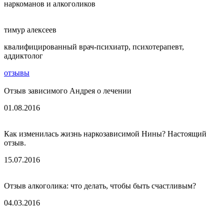
наркоманов и алкоголиков
тимур алексеев
квалифицированный врач-психиатр, психотерапевт,
аддиктолог
отзывы
Отзыв зависимого Андрея о лечении
01.08.2016
Как изменилась жизнь наркозависимой Нины? Настоящий
отзыв.
15.07.2016
Отзыв алкоголика: что делать, чтобы быть счастливым?
04.03.2016