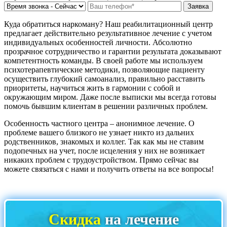
Куда обратиться наркоману? Наш реабилитационный центр
предлагает действительно результативное лечение с учетом
индивидуальных особенностей личности. Абсолютно
прозрачное сотрудничество и гарантии результата доказывают
компетентность команды. В своей работе мы используем
психотерапевтические методики, позволяющие пациенту
осуществить глубокий самоанализ, правильно расставить
приоритеты, научиться жить в гармонии с собой и
окружающим миром. Даже после выписки мы всегда готовы
помочь бывшим клиентам в решении различных проблем.
Особенность частного центра – анонимное лечение. О
проблеме вашего близкого не узнает никто из дальних
родственников, знакомых и коллег. Так как мы не ставим
подопечных на учет, после исцеления у них не возникает
никаких проблем с трудоустройством. Прямо сейчас вы
можете связаться с нами и получить ответы на все вопросы!
Скидка
на лечение