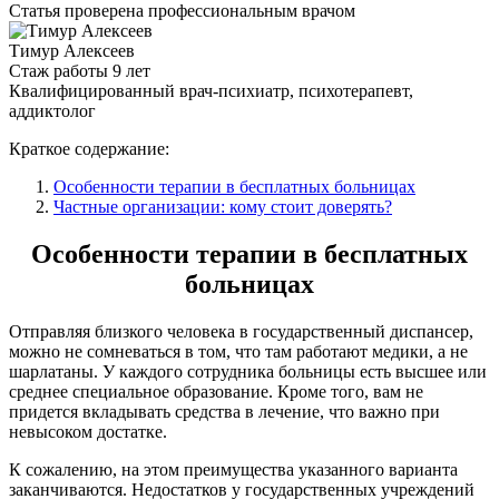
Статья проверена
профессиональным врачом
Тимур Алексеев
Стаж работы 9 лет
Квалифицированный врач-психиатр, психотерапевт,
аддиктолог
Краткое содержание:
Особенности терапии в бесплатных больницах
Частные организации: кому стоит доверять?
Особенности терапии в бесплатных
больницах
Отправляя близкого человека в государственный диспансер,
можно не сомневаться в том, что там работают медики, а не
шарлатаны. У каждого сотрудника больницы есть высшее или
среднее специальное образование. Кроме того, вам не
придется вкладывать средства в лечение, что важно при
невысоком достатке.
К сожалению, на этом преимущества указанного варианта
заканчиваются. Недостатков у государственных учреждений