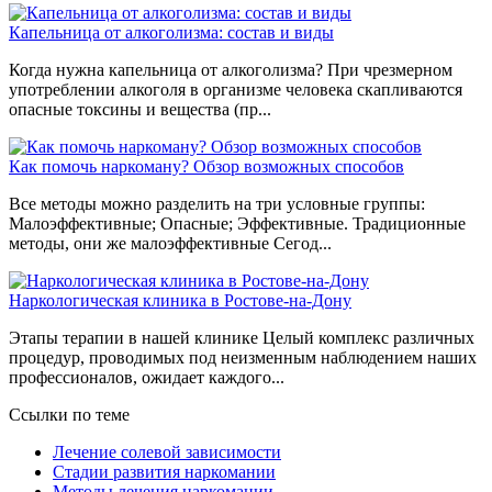
Капельница от алкоголизма: состав и виды
Когда нужна капельница от алкоголизма? При чрезмерном
употреблении алкоголя в организме человека скапливаются
опасные токсины и вещества (пр...
Как помочь наркоману? Обзор возможных способов
Все методы можно разделить на три условные группы:
Малоэффективные; Опасные; Эффективные. Традиционные
методы, они же малоэффективные Сегод...
Наркологическая клиника в Ростове-на-Дону
Этапы терапии в нашей клинике Целый комплекс различных
процедур, проводимых под неизменным наблюдением наших
профессионалов, ожидает каждого...
Ссылки по теме
Лечение солевой зависимости
Стадии развития наркомании
Методы лечения наркомании