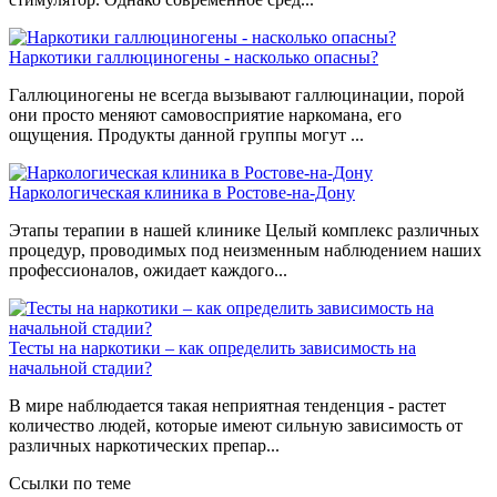
Наркотики галлюциногены - насколько опасны?
Галлюциногены не всегда вызывают галлюцинации, порой
они просто меняют самовосприятие наркомана, его
ощущения. Продукты данной группы могут ...
Наркологическая клиника в Ростове-на-Дону
Этапы терапии в нашей клинике Целый комплекс различных
процедур, проводимых под неизменным наблюдением наших
профессионалов, ожидает каждого...
Тесты на наркотики – как определить зависимость на
начальной стадии?
В мире наблюдается такая неприятная тенденция - растет
количество людей, которые имеют сильную зависимость от
различных наркотических препар...
Ссылки по теме