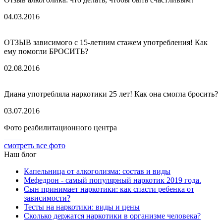
04.03.2016
ОТЗЫВ зависимого с 15-летним стажем употребления! Как
ему помогли БРОСИТЬ?
02.08.2016
Диана употребляла наркотики 25 лет! Как она смогла бросить?
03.07.2016
Фото реабилитационного центра
смотреть все фото
Наш блог
Капельница от алкоголизма: состав и виды
Мефедрон - самый популярный наркотик 2019 года.
Сын принимает наркотики: как спасти ребенка от
зависимости?
Тесты на наркотики: виды и цены
Сколько держатся наркотики в организме человека?