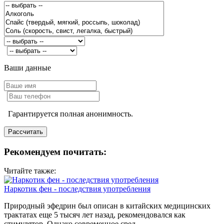
Ваши данные
Гарантируется полная анонимность.
Рекомендуем почитать:
Читайте также:
Наркотик фен - последствия употребления
Природный эфедрин был описан в китайских медицинских
трактатах еще 5 тысяч лет назад, рекомендовался как
стимулятор. Однако современное сред...