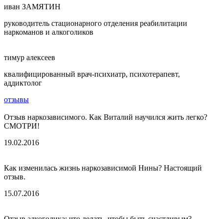
иван ЗАМЯТИН
руководитель стационарного отделения реабилитации
наркоманов и алкоголиков
тимур алексеев
квалифицированный врач-психиатр, психотерапевт,
аддиктолог
отзывы
Отзыв наркозависимого. Как Виталий научился жить легко?
СМОТРИ!
19.02.2016
Как изменилась жизнь наркозависимой Нины? Настоящий
отзыв.
15.07.2016
Отзыв алкоголика: что делать, чтобы быть счастливым?