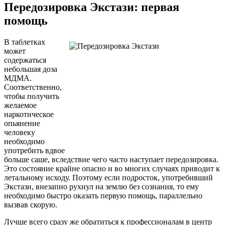
Передозировка Экстази: первая
помощь
В таблетках
может
содержаться
небольшая доза
МДМА.
Соответственно,
чтобы получить
желаемое
наркотическое
опьянение
человеку
необходимо
употребить вдвое
больше саше, вследствие чего часто наступает передозировка.
Это состояние крайне опасно и во многих случаях приводит к
летальному исходу. Поэтому если подросток, употребивший
Экстази, внезапно рухнул на землю без сознания, то ему
необходимо быстро оказать первую помощь, параллельно
вызвав скорую.
Лучше всего сразу же обратиться к профессионалам в центр