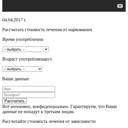
04.04.2017 г.
Рассчитать стоимость лечения от наркомании
Время употребления
Возраст употребляющего
Ваши данные
Всё анонимно, конфиденциально. Гарантируем, что Ваши
данные не попадут к третьим лицам.
Рассчитайте стоимость лечения от зависимости