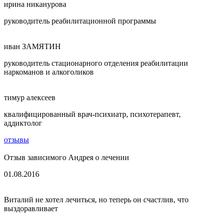
ирина никанурова
руководитель реабилитационной программы
иван ЗАМЯТИН
руководитель стационарного отделения реабилитации
наркоманов и алкоголиков
тимур алексеев
квалифицированный врач-психиатр, психотерапевт,
аддиктолог
отзывы
Отзыв зависимого Андрея о лечении
01.08.2016
Виталий не хотел лечиться, но теперь он счастлив, что
выздоравливает