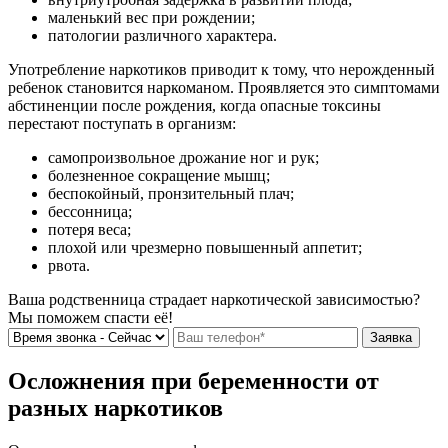
маленький вес при рождении;
патологии различного характера.
Употребление наркотиков приводит к тому, что нерожденный
ребенок становится наркоманом. Проявляется это симптомами
абстиненции после рождения, когда опасные токсины
перестают поступать в организм:
самопроизвольное дрожание ног и рук;
болезненное сокращение мышц;
беспокойный, пронзительный плач;
бессонница;
потеря веса;
плохой или чрезмерно повышенный аппетит;
рвота.
Ваша родственница страдает наркотической зависимостью?
Мы поможем спасти её!
Осложнения при беременности от
разных наркотиков