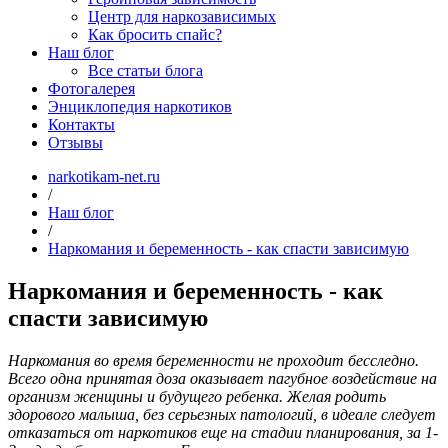
Центр для наркозависимых
Как бросить спайс?
Наш блог
Все статьи блога
Фотогалерея
Энциклопедия наркотиков
Контакты
Отзывы
narkotikam-net.ru
/
Наш блог
/
Наркомания и беременность - как спасти зависимую
Наркомания и беременность - как
спасти зависимую
Наркомания во время беременности не проходит бесследно.
Всего одна принятая доза оказывает пагубное воздействие на
организм женщины и будущего ребенка. Желая родить
здорового малыша, без серьезных патологий, в идеале следует
отказаться от наркотиков еще на стадии планирования, за 1-