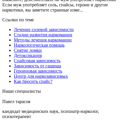
Если муж употребляет соль, спайсы, героин и другие
наркотики, вы заметите странные изме...
Ссылки по теме
Лечение солевой зависимости
Стадии развития наркомании
Методы лечения наркомании
Наркологическая помощь
Снятие ломки
Детоксикация
Спайсовая зависимость
Зависимость от гашиша
Героиновая зависимость
Центр для наркозависимых
Как бросить спайс?
Наши специалисты
Павел тарасов
кандидат медицинских наук, психиатр-нарколог,
психотерапевт