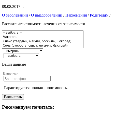
09.08.2017 г.
О заболевании
/
О выздоровлении
/
Наркомания
/
Родителям
/
Рассчитайте стоимость лечения от зависимости
Ваши данные
Гарантируется полная анонимность.
Рекомендуем почитать: