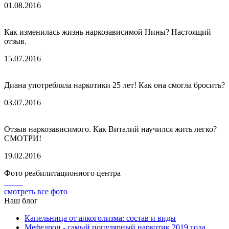
01.08.2016
Как изменилась жизнь наркозависимой Нины? Настоящий
отзыв.
15.07.2016
Диана употребляла наркотики 25 лет! Как она смогла бросить?
03.07.2016
Отзыв наркозависимого. Как Виталий научился жить легко?
СМОТРИ!
19.02.2016
Фото реабилитационного центра
смотреть все фото
Наш блог
Капельница от алкоголизма: состав и виды
Мефедрон - самый популярный наркотик 2019 года.