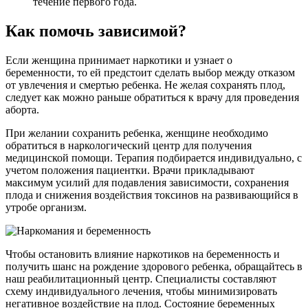
течение первого года.
Как помочь зависимой?
Если женщина принимает наркотики и узнает о
беременности, то ей предстоит сделать выбор между отказом
от увлечения и смертью ребенка. Не желая сохранять плод,
следует как можно раньше обратиться к врачу для проведения
аборта.
При желании сохранить ребенка, женщине необходимо
обратиться в наркологический центр для получения
медицинской помощи. Терапия подбирается индивидуально, с
учетом положения пациентки. Врачи прикладывают
максимум усилий для подавления зависимости, сохранения
плода и снижения воздействия токсинов на развивающийся в
утробе организм.
Чтобы остановить влияние наркотиков на беременность и
получить шанс на рождение здорового ребенка, обращайтесь в
наш реабилитационный центр. Специалисты составляют
схему индивидуального лечения, чтобы минимизировать
негативное воздействие на плод. Состояние беременных