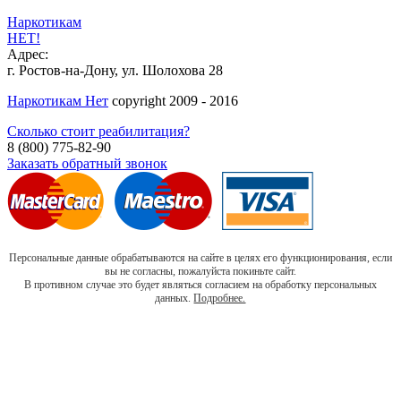
Наркотикам
НЕТ!
Адрес:
г. Ростов-на-Дону, ул. Шолохова 28
Наркотикам Нет
copyright 2009 - 2016
Сколько стоит реабилитация?
8 (800) 775-82-90
Заказать обратный звонок
Персональные данные обрабатываются на сайте в целях его функционирования, если
вы не согласны, пожалуйста покиньте сайт.
В противном случае это будет являться согласием на обработку персональных
данных.
Подробнее.