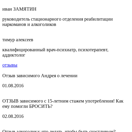
иван ЗАМЯТИН
руководитель стационарного отделения реабилитации
наркоманов и алкоголиков
тимур алексеев
квалифицированный врач-психиатр, психотерапевт,
аддиктолог
отзывы
Отзыв зависимого Андрея о лечении
01.08.2016
ОТЗЫВ зависимого с 15-летним стажем употребления! Как
ему помогли БРОСИТЬ?
02.08.2016
Отзыв алкоголика: что делать, чтобы быть счастливым?