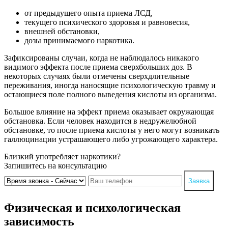
от предыдущего опыта приема ЛСД,
текущего психического здоровья и равновесия,
внешней обстановки,
дозы принимаемого наркотика.
Зафиксированы случаи, когда не наблюдалось никакого
видимого эффекта после приема сверхбольших доз. В
некоторых случаях были отмечены сверхдлительные
переживания, иногда наносящие психологическую травму и
остающиеся поле полного выведения кислоты из организма.
Большое влияние на эффект приема оказывает окружающая
обстановка. Если человек находится в недружелюбной
обстановке, то после приема кислоты у него могут возникать
галлюцинации устрашающего либо угрожающего характера.
Близкий употребляет наркотики?
Запишитесь на консультацию
Заявка
Физическая и психологическая
зависимость