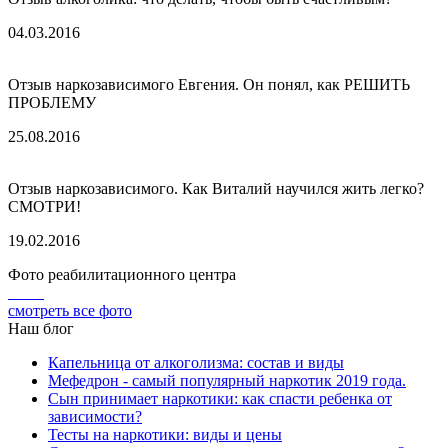
04.03.2016
Отзыв наркозависимого Евгения. Он понял, как РЕШИТЬ
ПРОБЛЕМУ
25.08.2016
Отзыв наркозависимого. Как Виталий научился жить легко?
СМОТРИ!
19.02.2016
Фото реабилитационного центра
смотреть все фото
Наш блог
Капельница от алкоголизма: состав и виды
Мефедрон - самый популярный наркотик 2019 года.
Сын принимает наркотики: как спасти ребенка от
зависимости?
Тесты на наркотики: виды и цены