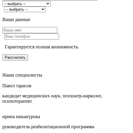
Ваши данные
Гарантируется полная анонимность.
Наши специалисты
Павел тарасов
кандидат медицинских наук, психиатр-нарколог,
психотерапевт
ирина никанурова
руководитель реабилитационной программы