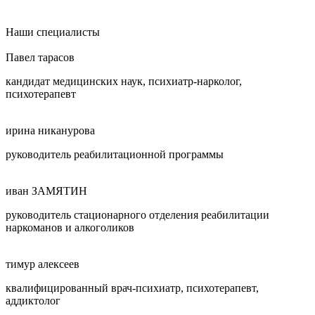
Наши специалисты
Павел тарасов
кандидат медицинских наук, психиатр-нарколог,
психотерапевт
ирина никанурова
руководитель реабилитационной программы
иван ЗАМЯТИН
руководитель стационарного отделения реабилитации
наркоманов и алкоголиков
тимур алексеев
квалифицированный врач-психиатр, психотерапевт,
аддиктолог