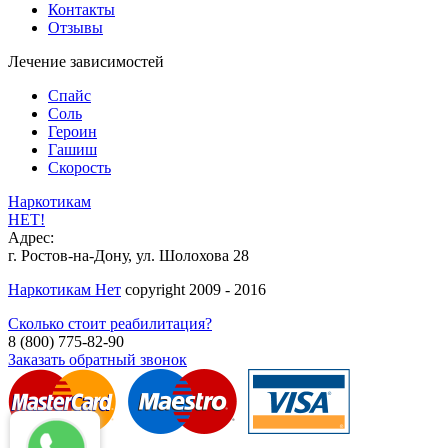
Контакты
Отзывы
Лечение зависимостей
Спайс
Соль
Героин
Гашиш
Скорость
Наркотикам
НЕТ!
Адрес:
г. Ростов-на-Дону, ул. Шолохова 28
Наркотикам Нет
copyright 2009 - 2016
Сколько стоит реабилитация?
8 (800) 775-82-90
Заказать обратный звонок