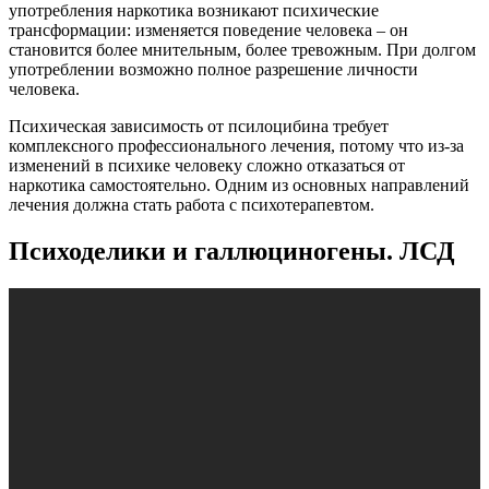
употребления наркотика возникают психические
трансформации: изменяется поведение человека – он
становится более мнительным, более тревожным. При долгом
употреблении возможно полное разрешение личности
человека.
Психическая зависимость от псилоцибина требует
комплексного профессионального лечения, потому что из-за
изменений в психике человеку сложно отказаться от
наркотика самостоятельно. Одним из основных направлений
лечения должна стать работа с психотерапевтом.
Психоделики и галлюциногены. ЛСД