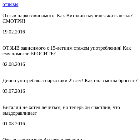
отзывы
Отзыв наркозависимого. Как Виталий научился жить легко?
СМОТРИ!
19.02.2016
ОТЗЫВ зависимого с 15-летним стажем употребления! Как
ему помогли БРОСИТЬ?
02.08.2016
Диана употребляла наркотики 25 лет! Как она смогла бросить?
03.07.2016
Виталий не хотел лечиться, но теперь он счастлив, что
выздоравливает
01.08.2016
Отзыв зависимого Андрея о лечении